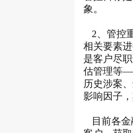
象。
2、管控
相关要素进
是客户尽职
估管理等—
历史涉案、
影响因子，
目前各金