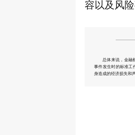
容以及风险
总体来说，金融
事件发生时的标准工
身造成的经济损失和