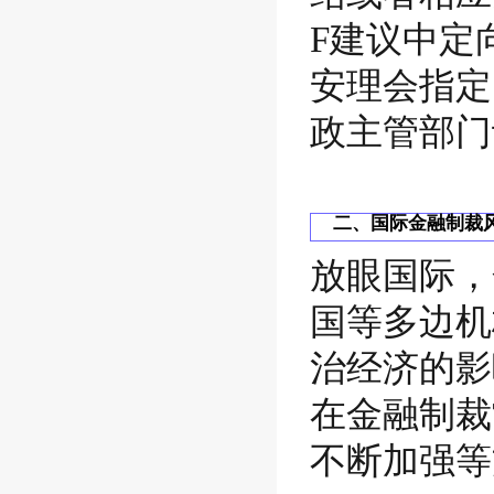
F建议中定
安理会指定
政主管部门
二、国际金融制裁
放眼国际，
国等多边机
治经济的影
在金融制裁
不断加强等