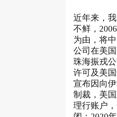
近年来，我
不鲜，20
为由，将中
公司在美国
珠海振戎公
许可及美国
宣布因向伊
制裁，美国
理行账户，
闭；202