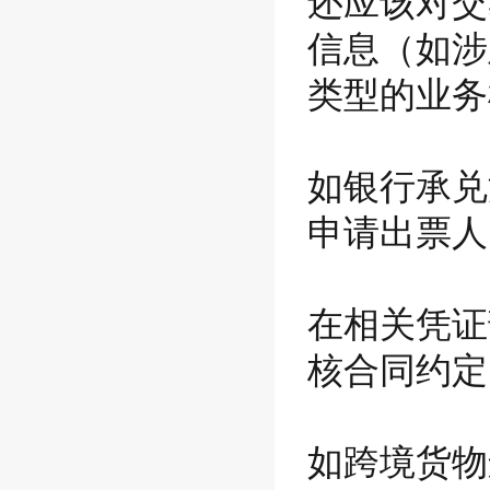
还应该对交
信息（如涉
类型的业务
如银行承兑
申请出票人
在相关凭证
核合同约定
如跨境货物