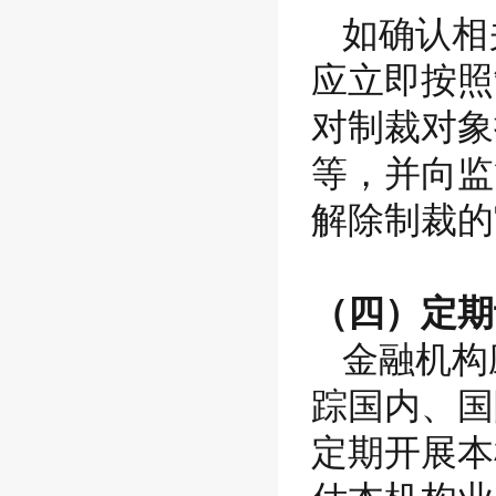
如确认相
应立即按照
对制裁对象
等，并向监
解除制裁的
（四）定期
金融机构
踪国内、国
定期开展本