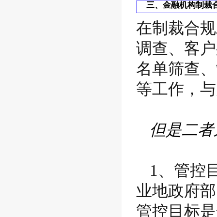
三、金融机构制裁
在制裁合规
调查、客户
名单筛查、
等工作，与
但是二者
1、管控
业地政府部
管控目标是