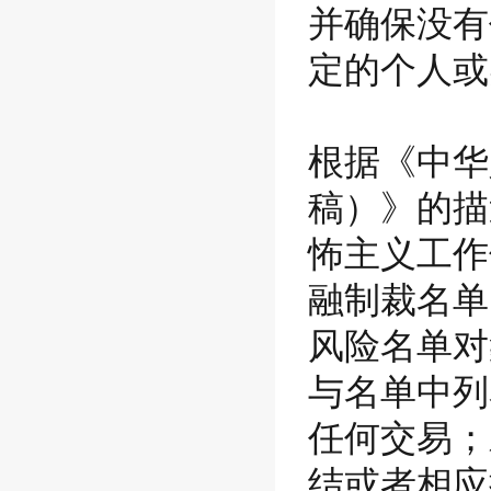
并确保没有
定的个人或
根据《中华
稿）》的描
怖主义工作
融制裁名单
风险名单对
与名单中列
任何交易；
结或者相应