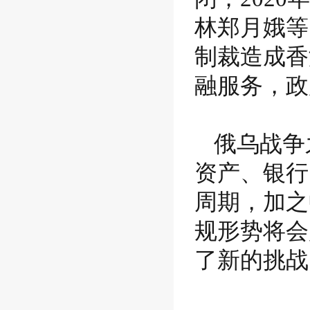
林郑月娥等
制裁造成香
融服务，政
俄乌战争
资产、银行
周期，加之
规形势将会
了新的挑战