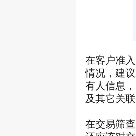
在客户准入
情况，建议
有人信息，
及其它关联
在交易筛查