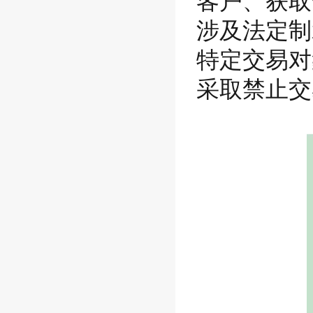
客户、获取
涉及法定制
特定交易对
采取禁止交