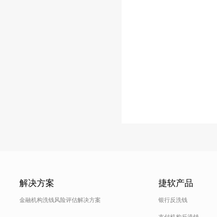
解决方案
捷软产品
金融机构洗钱风险评估解决方案
银行反洗钱