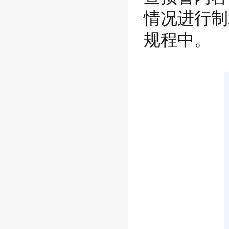
情况进行制
规程中。