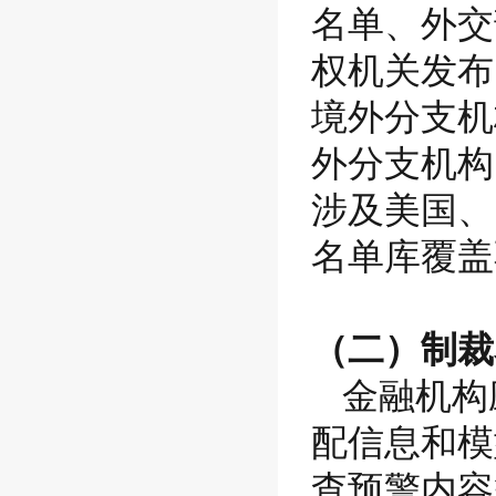
名单、外交
权机关发布
境外分支机
外分支机构
涉及美国、
名单库覆盖
（二）制裁
金融机构
配信息和模
查预警内容