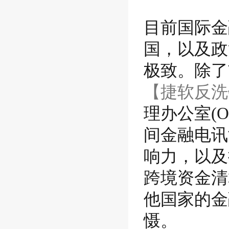
目前国际金
国，以及政
极致。除了
【捷软
反洗
理办公室(
间金融电讯
响力，以及
跨境资金清
他国家的金
慑。