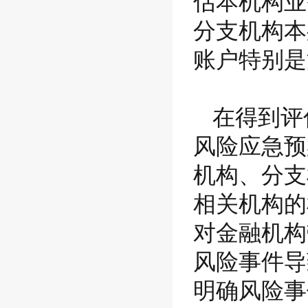
估本机构业
分支机构本
账户特别是
在得到评
风险应急预
机构、分支
相关机构的
对金融机构
风险事件导
明确风险事