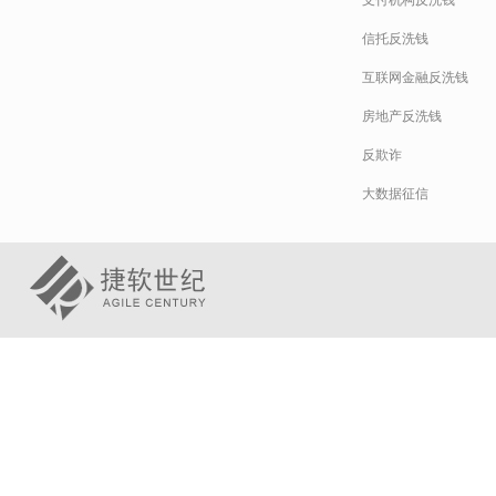
支付机构反洗钱
信托反洗钱
互联网金融反洗钱
房地产反洗钱
反欺诈
大数据征信