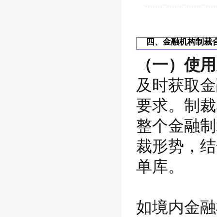
四、金融机构制裁
（一）使用
及时获取金
要求。制裁
整个金融制
裁形势，结
单库。
如境内金融