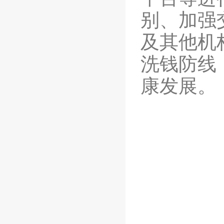
别、加强
及其他机
洗钱
防线
康发展。