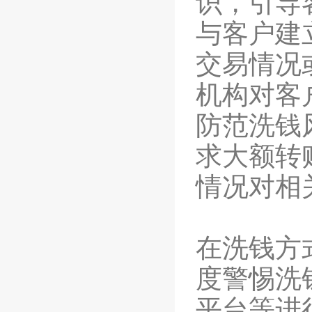
识，引导
与客户建
交易情况
机构对客
防范洗钱
求大额转
情况对相
在洗钱方
度警惕洗
平台等进