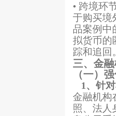
•
跨境环
于购买境
品案例中
拟货币的
踪和追回
三、金融
（一）强
1
、针对
金融机构
照、法人