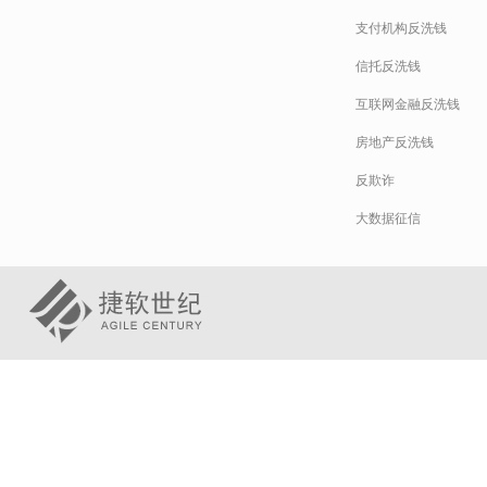
支付机构反洗钱
信托反洗钱
互联网金融反洗钱
房地产反洗钱
反欺诈
大数据征信