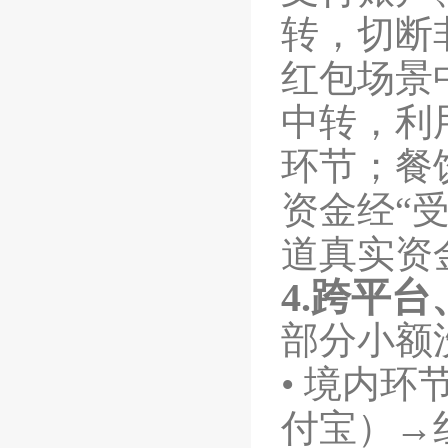
转，切断
红包场景
中转，利
环节；餐
资金经“
道真实资
4.
跨平台
部分小额
•
境内环
付宝）→