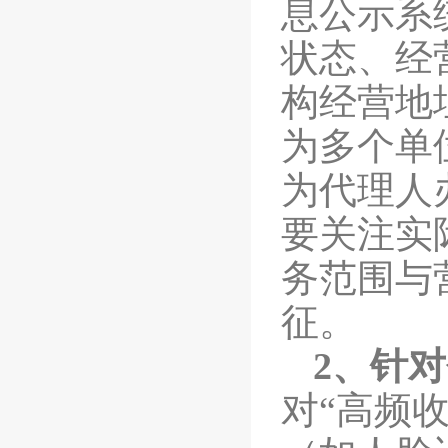
息公示系
状态、经
构经营地
为多个单
为代理人
要关注实
务范围与
征。
2
、针对
对
“高频