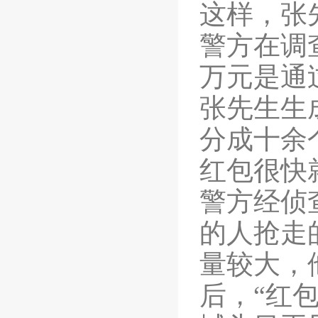
这样，张
警方在调
万元是通
张先生生
分成十余
红包很快
警方经侦
的人抢走
量较大，
后，“红