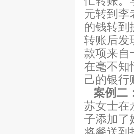
忙转账。
元转到李
的钱转到
转账后发
款项来自
在毫不知
己的银行
案例二
苏女士在
子添加了
将餐送到