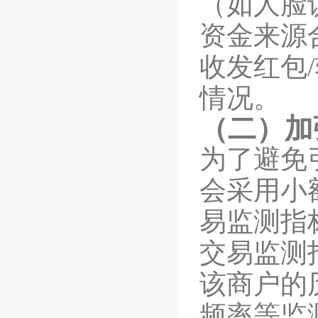
（如人脸
资金来源
收发红包
/
情况。
（二）加
为了避免
会采用小
易监测指
交易监测
该商户的
频率等监