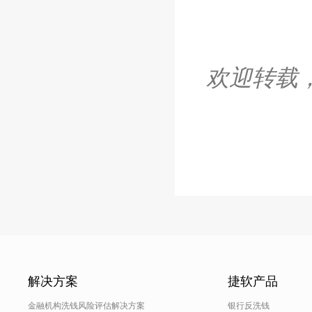
欢迎转载
解决方案
捷软产品
金融机构洗钱风险评估解决方案
银行反洗钱