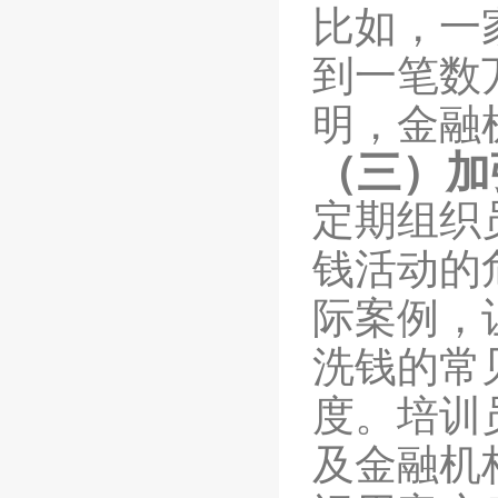
比如，一
到一笔数
明，金融
（三）加
定期组织
钱活动的
际案例，
洗钱的常
度。
培训
及金融机