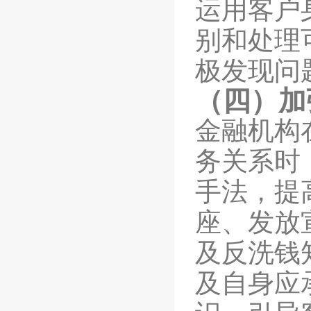
运用客户
别和处理
极发现问
（四）加
金融机构
务关系时
手法，提
座、发放
及
反洗钱
及自身应