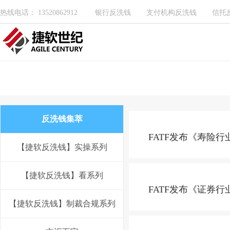
热线电话： 13520862912
银行反洗钱
支付机构反洗钱
信托
反洗钱集萃
FATF发布《寿险
【捷软反洗钱】实操系列
【捷软反洗钱】看系列
FATF发布《证券
【捷软反洗钱】制裁合规系列