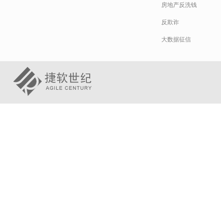
房地产反洗钱
反欺诈
大数据征信