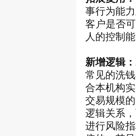
事行为能力
客户
是否可
人的控制能
新增逻辑：
常见的洗钱
合本机构实
交易规模的
逻辑关系，
进行风险指