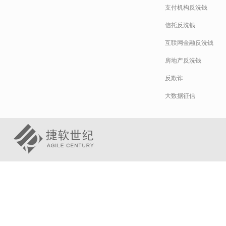
支付机构反洗钱
信托反洗钱
互联网金融反洗钱
房地产反洗钱
反欺诈
大数据征信