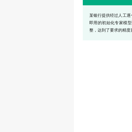
某银行提供经过人工逐
即用的初始化专家模型
整，达到了要求的精度