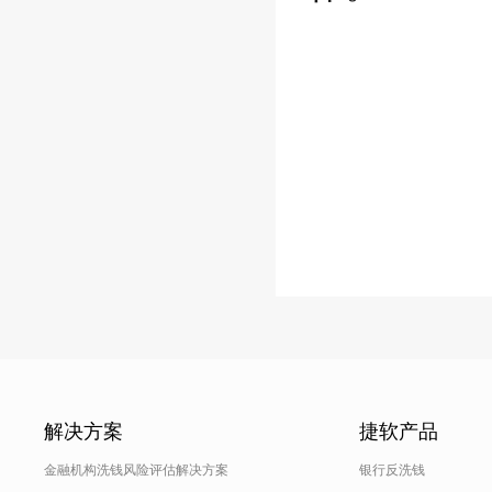
解决方案
捷软产品
金融机构洗钱风险评估解决方案
银行反洗钱