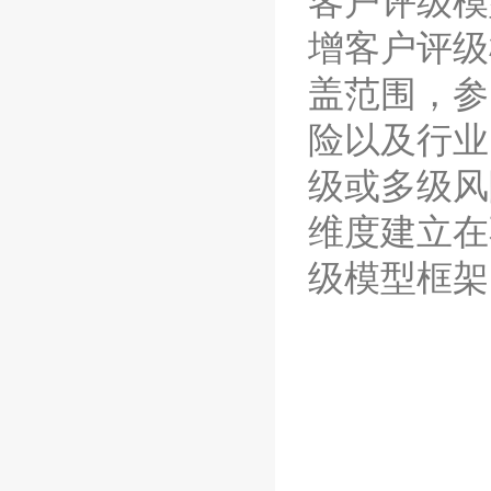
客户评级模
增客户评级
盖范围，参
险以及行业
级或多级风
维度建立在
级模型框架