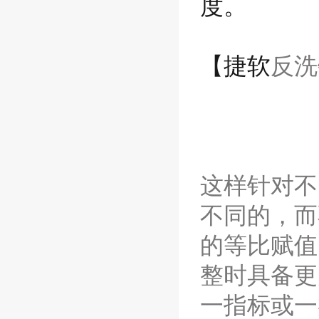
度。
【捷软
反洗
这样针对不
不同的，而
的等比赋值
整时具备更
一指标或一