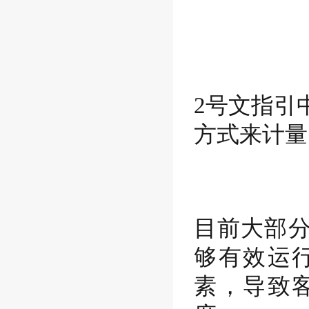
2号文指引
方式来计量
目前大部
够有效运
素，导致