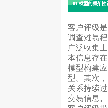
01 模型的框架
客户评级是
调查难易程
广泛收集上
本信息存在
模型构建应
型。其次，
关系持续过
交易信息。