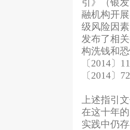
引》（银发
融机构开展
级风险因素
发布了相关
构洗钱和恐
〔2014〕
〔2014〕
上述指引文
在这十年的
实践中仍存