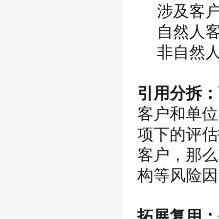
涉及客
自然人
非自然
引用分拆：
客户和单位
项下的评估
客户，那么
构等风险因
拓展复用：