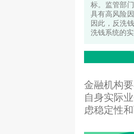
标。监管部
具有高风险
因此，
反洗
洗钱
系统的实
金融机构要
自身实际业
虑稳定性和