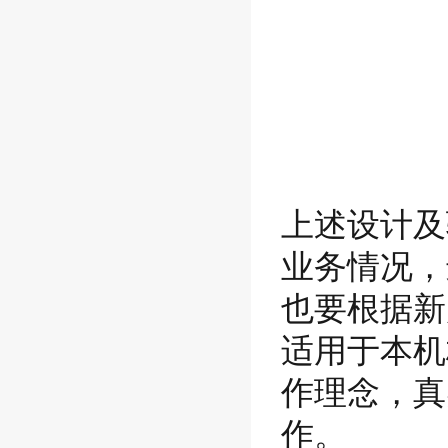
上述设计及
业务情况，
也要根据新
适用于本机
作理念，真
作。