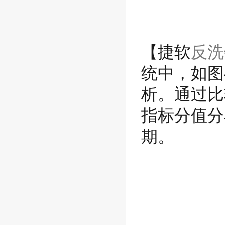
【捷软
反洗
统中，如图
析。通过比
指标分值分
期。