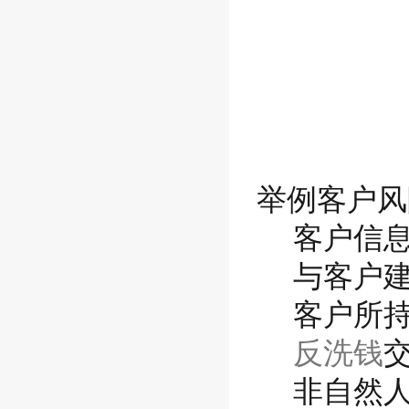
举例客户风
客户信
与客户
客户所
反洗钱
非自然