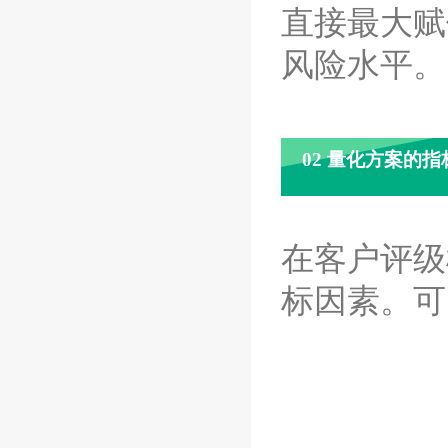
直接最大赋
风险水平。
02 量化方案的
在客户评级
标因素。可