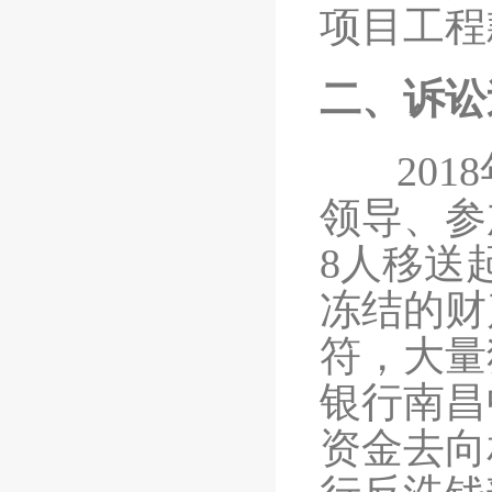
项目工程
二、诉讼
2018
领导、参
8人移送
冻结的财
符，大量
银行南昌
资金去向