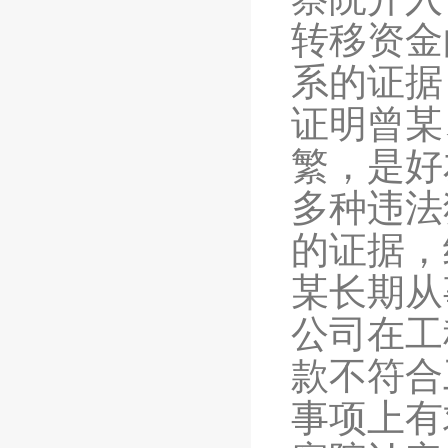
转移资金
系的证据
证明曾某
繁，是好
多种违法
的证据，
某长期从
公司在工
款不符合
事项上有