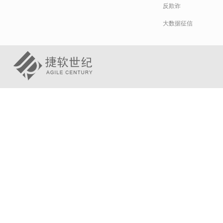
反欺诈
大数据征信