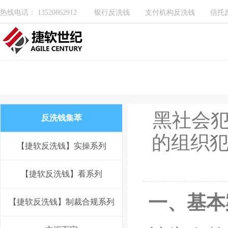
热线电话： 13520862912
银行反洗钱
支付机构反洗钱
信托
黑社会犯
反洗钱集萃
的组织犯
【捷软反洗钱】实操系列
【捷软反洗钱】看系列
一、基本
【捷软反洗钱】制裁合规系列