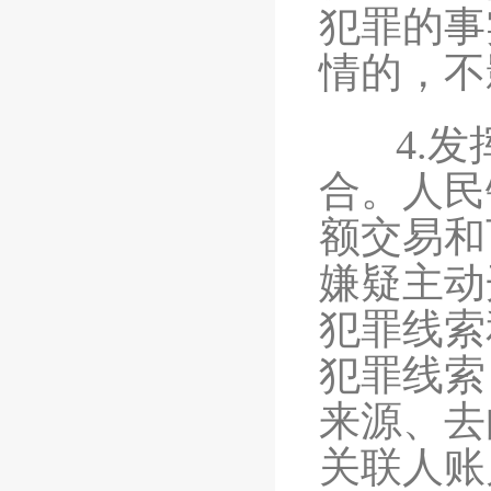
犯罪的事
情的，不
4.发挥
合。人民
额交易和
嫌疑主动
犯罪线索
犯罪线索
来源、去
关联人账