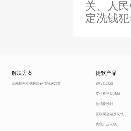
关、人民
定洗钱犯
解决方案
捷软产品
金融机构洗钱风险评估解决方案
银行反洗钱
支付机构反洗钱
信托反洗钱
互联网金融反洗钱
房地产反洗钱