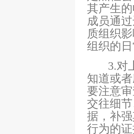
其产生的
成员通过
质组织影
组织的日
3.对上
知道或者
要注意审
交往细节
据，补强
行为的证