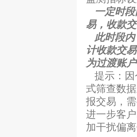
一定时段
易，收款交
此时段内
计收款交易
为过渡账户
提示：因
式筛查数据
报交易，需
进一步客户
加干扰偏离