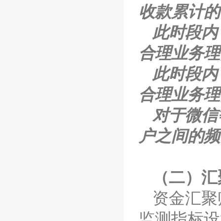
收款累计的
此时段内
合理业务理
此时段内
合理业务理
对于微信
户之间的频
（二）汇
资金汇聚
监测指标设