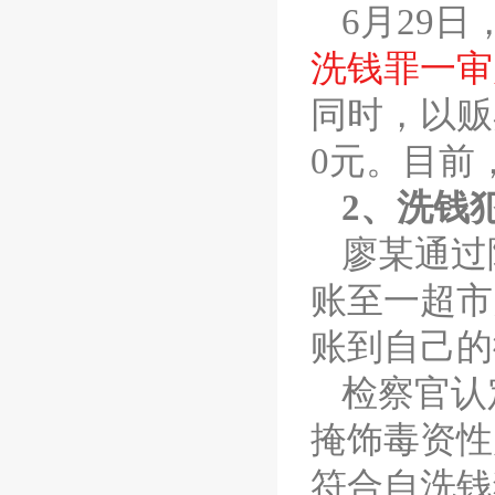
6月29
洗钱罪一审
同时，以贩
0元。目前
2、洗钱
廖某通过
账至一超市
账到自己的
检察官认
掩饰毒资性
符合自洗钱