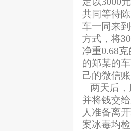
定以300
共同等待陈
车一同来到
方式，将3
净重0.6
的郑某的车
己的微信账
两天后，
并将钱交给
人准备离开
案冰毒均检