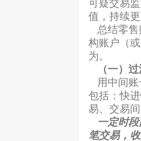
可疑交易监
值，持续更
总结零售
构账户（或
为。
（一）过
用中间账
包括：快进
易、交易间
一定时段
笔交易，收