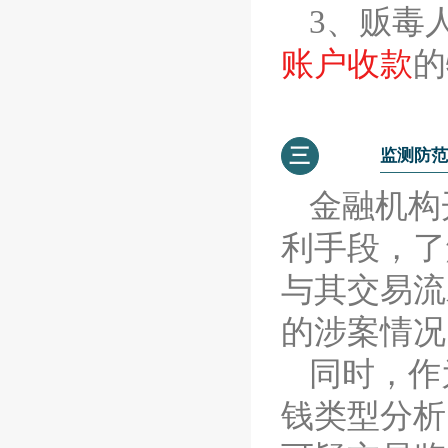
3、贩毒
账户收款
的
三
监测防范
金融机构
利手段，了
与其交易流
的涉案情况
同时，作
钱类型分析