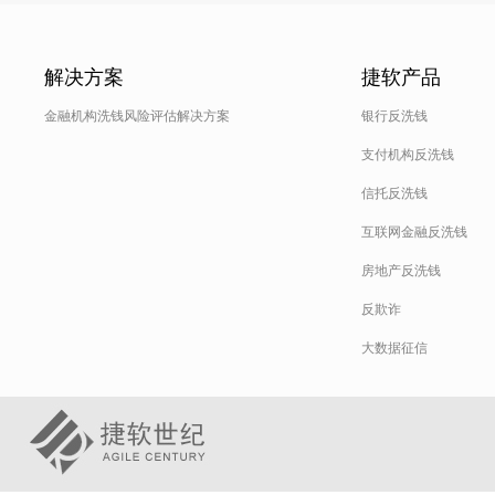
解决方案
捷软产品
金融机构洗钱风险评估解决方案
银行反洗钱
支付机构反洗钱
信托反洗钱
互联网金融反洗钱
房地产反洗钱
反欺诈
大数据征信