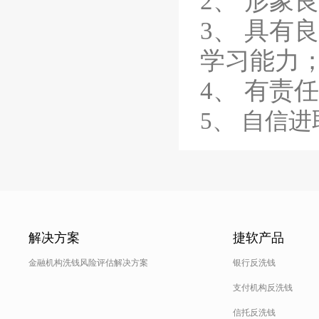
2、 形象
3、 具有
学习能力
4、 有责
5、 自信
解决方案
捷软产品
金融机构洗钱风险评估解决方案
银行反洗钱
支付机构反洗钱
信托反洗钱