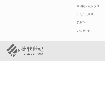
互联网金融反洗钱
房地产反洗钱
反欺诈
大数据征信