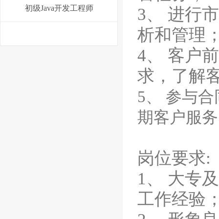
初级Java开发工程师
3、 进行
析和管理
4、 客户
求，了解
5、 参与
期客户服务
岗位要求:
1、 大专
工作经验