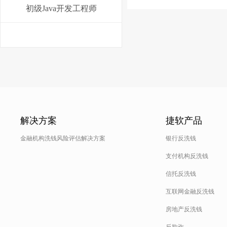
初级Java开发工程师
解决方案
捷软产品
金融机构洗钱风险评估解决方案
银行反洗钱
支付机构反洗钱
信托反洗钱
互联网金融反洗钱
房地产反洗钱