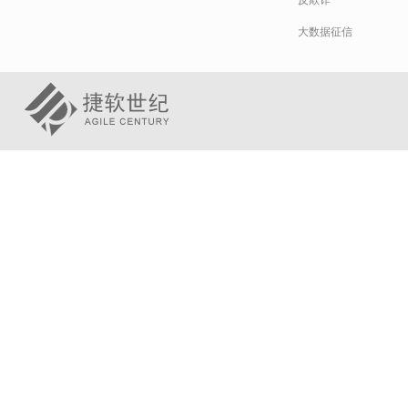
反欺诈
大数据征信