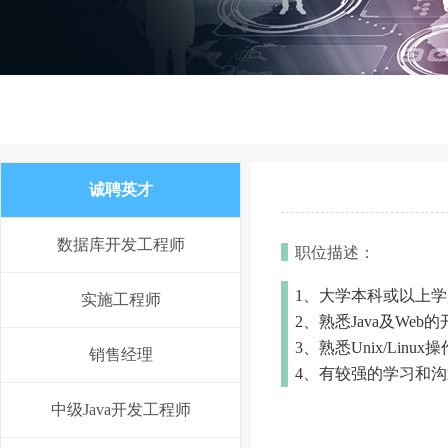
诚聘英才
数据库开发工程师
职位描述：
1、大学本科或以上学
实施工程师
2、熟悉Java及Web的开
3、
熟悉Unix/Lin
销售经理
4、
有较强的学习和沟
中级Java开发工程师