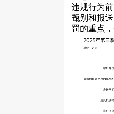
违规行为前
甄别和报送
罚的重点，