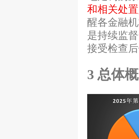
和相关处置
醒各金融机
是持续监督
接受检查后
3
总体概