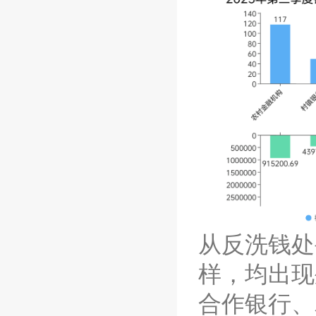
从
反洗钱
处
样，均出现
合作银行、