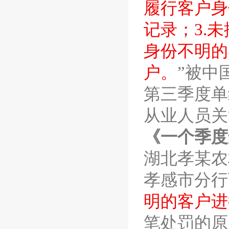
履行客户身
记录；
3.
未
身份不明的
户。
”被中
第三季度单
从业人员关
《一个季度
湖北孝某农
孝感市分行
明的客户进
笔处罚的原