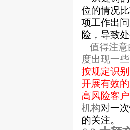
位的情况比
项工作出问
险，导致处
值得注意
度出现一些
按规定识别
开展有效的
高风险客户
机构
对一次
的关注。