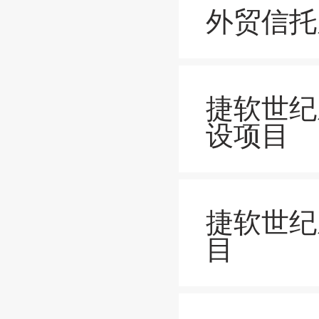
外贸信托
捷软世纪
设项目
捷软世纪
目