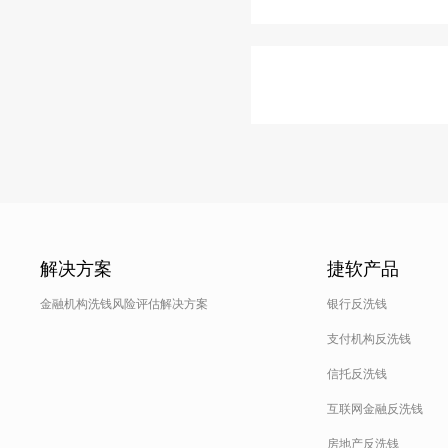
解决方案
捷软产品
金融机构洗钱风险评估解决方案
银行反洗钱
支付机构反洗钱
信托反洗钱
互联网金融反洗钱
房地产反洗钱