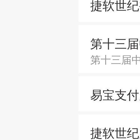
捷软世纪
第十三届
第十三届
易宝支付
捷软世纪