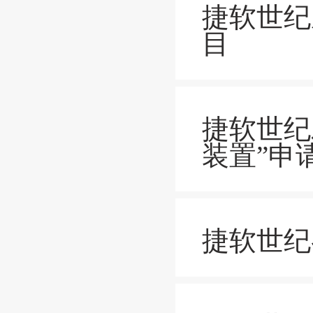
捷软世纪
目
捷软世纪
装置”申
捷软世纪