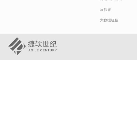
反欺诈
大数据征信